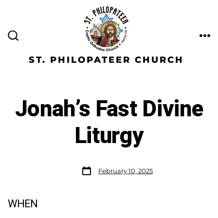
ST. PHILOPATEER CHURCH
Jonah’s Fast Divine
Liturgy
February 10, 2025
WHEN