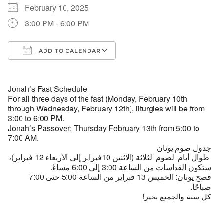
February 10, 2025
3:00 PM - 6:00 PM
ADD TO CALENDAR
Download ICS
Google Calendar
Jonah’s Fast Schedule
For all three days of the fast (Monday, February 10th
through Wednesday, February 12th), liturgies will be from
3:00 to 6:00 PM.
Jonah’s Passover: Thursday February 13th from 5:00 to
7:00 AM.
جدول صوم يونان
طوال أيام الصوم الثلاثة (الاثنين 10فبراير إلى الأربعاء 12 فبراير)،
ستكون القداسات من الساعة 3:00 إلى 6:00 مساءً.
فصح يونان: الخميس 13 فبراير من الساعة 5:00 حتى 7:00
صباحًا.
كل سنة والجميع بخير!